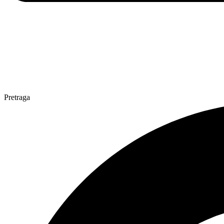
Pretraga